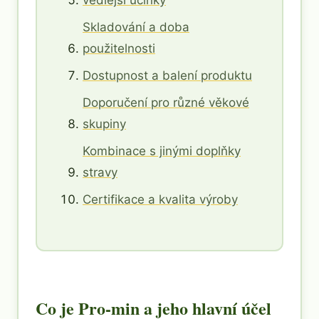
vedlejší účinky
Skladování a doba
použitelnosti
Dostupnost a balení produktu
Doporučení pro různé věkové
skupiny
Kombinace s jinými doplňky
stravy
Certifikace a kvalita výroby
Co je Pro-min a jeho hlavní účel