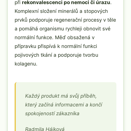
při
rekonvalescenci po nemoci či úrazu
.
Komplexní složení minerálů a stopových
prvků podporuje regenerační procesy v těle
a pomáhá organismu rychleji obnovit své
normální funkce. Měď obsažená v
přípravku přispívá k normální funkci
pojivových tkání a podporuje tvorbu
kolagenu.
Každý produkt má svůj příběh,
který začíná informacemi a končí
spokojeností zákazníka
Radmila Hájková