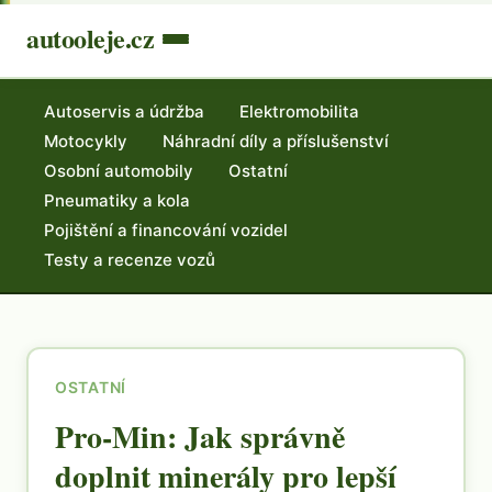
autooleje.cz
Autoservis a údržba
Elektromobilita
Motocykly
Náhradní díly a příslušenství
Osobní automobily
Ostatní
Pneumatiky a kola
Pojištění a financování vozidel
Testy a recenze vozů
OSTATNÍ
Pro-Min: Jak správně
doplnit minerály pro lepší