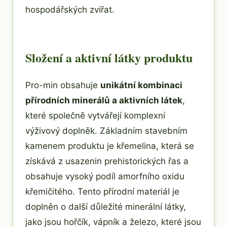
hospodářských zvířat.
Složení a aktivní látky produktu
Pro-min obsahuje
unikátní kombinaci
přírodních minerálů a aktivních látek
,
které společně vytvářejí komplexní
výživový doplněk. Základním stavebním
kamenem produktu je křemelina, která se
získává z usazenin prehistorických řas a
obsahuje vysoký podíl amorfního oxidu
křemičitého. Tento přírodní materiál je
doplněn o další důležité minerální látky,
jako jsou hořčík, vápník a železo, které jsou