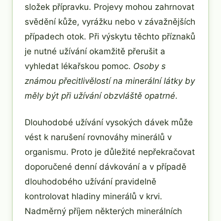
složek přípravku. Projevy mohou zahrnovat
svědění kůže, vyrážku nebo v závažnějších
případech otok. Při výskytu těchto příznaků
je nutné užívání okamžitě přerušit a
vyhledat lékařskou pomoc.
Osoby s
známou přecitlivělostí na minerální látky by
měly být při užívání obzvláště opatrné
.
Dlouhodobé užívání vysokých dávek může
vést k narušení rovnováhy minerálů v
organismu. Proto je důležité nepřekračovat
doporučené denní dávkování a v případě
dlouhodobého užívání pravidelně
kontrolovat hladiny minerálů v krvi.
Nadměrný příjem některých minerálních