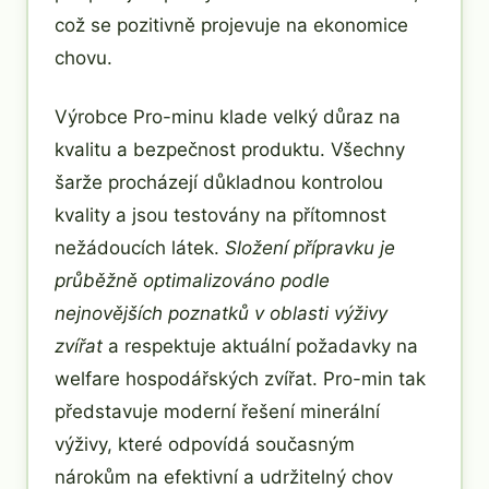
což se pozitivně projevuje na ekonomice
chovu.
Výrobce Pro-minu klade velký důraz na
kvalitu a bezpečnost produktu. Všechny
šarže procházejí důkladnou kontrolou
kvality a jsou testovány na přítomnost
nežádoucích látek.
Složení přípravku je
průběžně optimalizováno podle
nejnovějších poznatků v oblasti výživy
zvířat
a respektuje aktuální požadavky na
welfare hospodářských zvířat. Pro-min tak
představuje moderní řešení minerální
výživy, které odpovídá současným
nárokům na efektivní a udržitelný chov