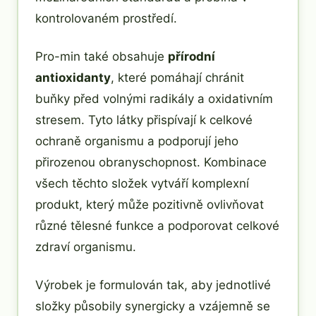
kontrolovaném prostředí.
Pro-min také obsahuje
přírodní
antioxidanty
, které pomáhají chránit
buňky před volnými radikály a oxidativním
stresem. Tyto látky přispívají k celkové
ochraně organismu a podporují jeho
přirozenou obranyschopnost. Kombinace
všech těchto složek vytváří komplexní
produkt, který může pozitivně ovlivňovat
různé tělesné funkce a podporovat celkové
zdraví organismu.
Výrobek je formulován tak, aby jednotlivé
složky působily synergicky a vzájemně se