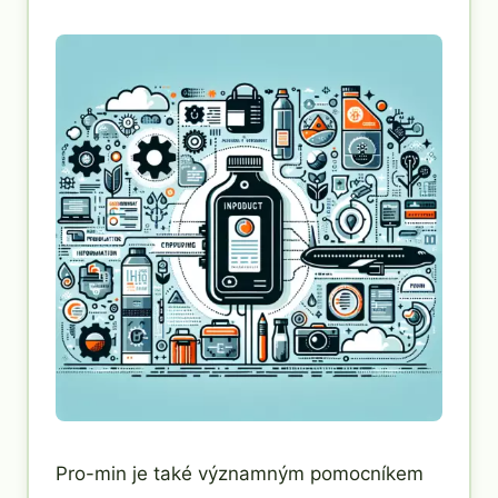
Pro-min je také významným pomocníkem