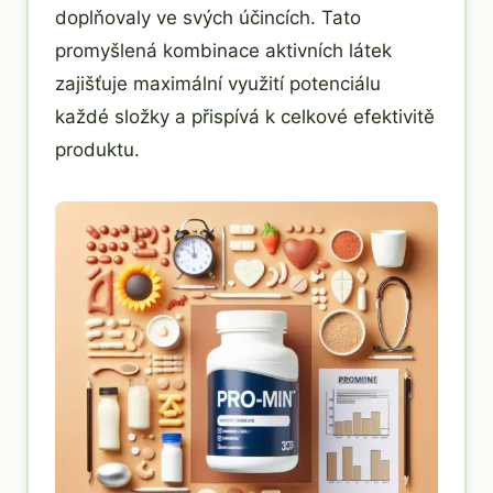
doplňovaly ve svých účincích. Tato
promyšlená kombinace aktivních látek
zajišťuje maximální využití potenciálu
každé složky a přispívá k celkové efektivitě
produktu.