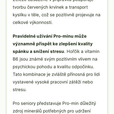
tvorbu červených krvinek a transport
kyslíku v těle, což se pozitivně projevuje na
celkové výkonnosti.
Pravidelné užívání Pro-minu může
významně přispět ke zlepšení kvality
spánku a snížení stresu
. Hořčík a vitamin
B6 jsou známé svým pozitivním vlivem na
psychickou pohodu a kvalitu odpočinku.
Tato kombinace je zvláště přínosná pro lidi
vystavené vysoké pracovní zátěži nebo
stresu.
Pro seniory představuje Pro-min důležitý
zdroj minerálů potřebných pro udržení