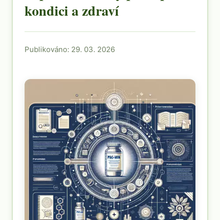
kondici a zdraví
Publikováno: 29. 03. 2026