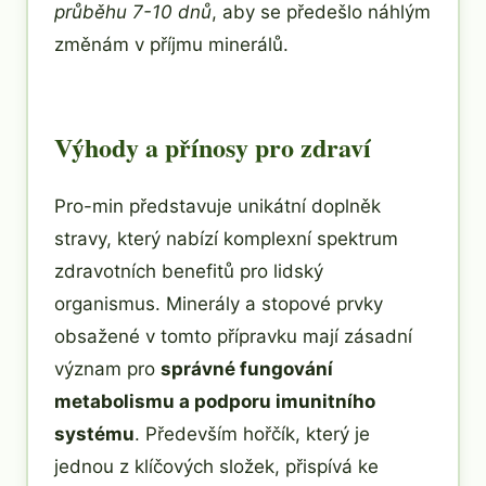
průběhu 7-10 dnů
, aby se předešlo náhlým
změnám v příjmu minerálů.
Výhody a přínosy pro zdraví
Pro-min představuje unikátní doplněk
stravy, který nabízí komplexní spektrum
zdravotních benefitů pro lidský
organismus. Minerály a stopové prvky
obsažené v tomto přípravku mají zásadní
význam pro
správné fungování
metabolismu a podporu imunitního
systému
. Především hořčík, který je
jednou z klíčových složek, přispívá ke