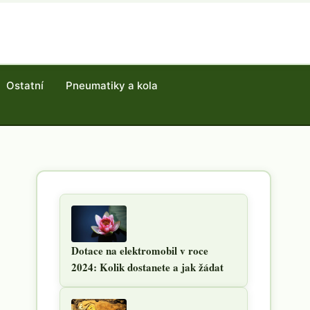
Ostatní
Pneumatiky a kola
Dotace na elektromobil v roce
2024: Kolik dostanete a jak žádat