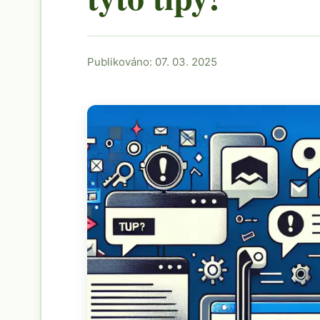
Publikováno: 07. 03. 2025