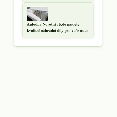
Autodíly Novotný: Kde najdete
kvalitní náhradní díly pro vaše auto