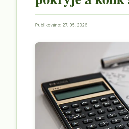
Publikováno: 27. 05. 2026