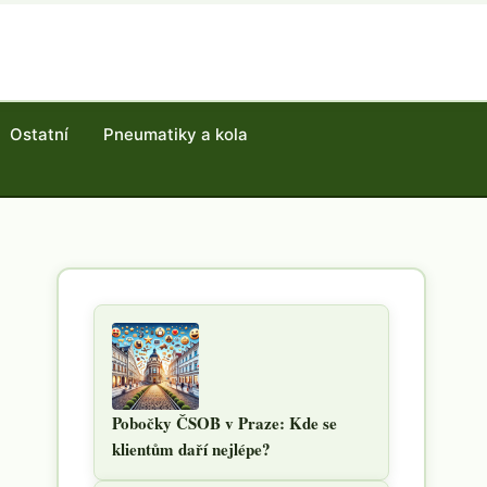
Ostatní
Pneumatiky a kola
Pobočky ČSOB v Praze: Kde se
klientům daří nejlépe?