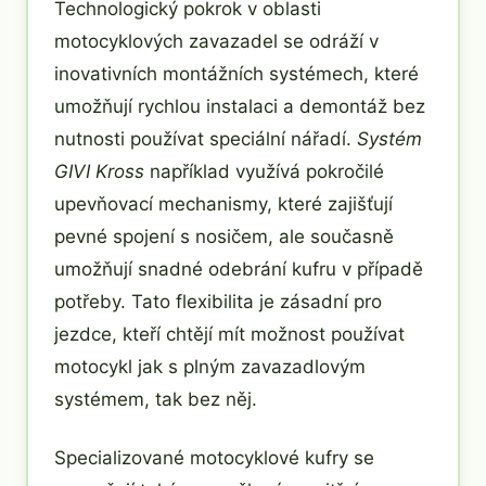
Technologický pokrok v oblasti
motocyklových zavazadel se odráží v
inovativních montážních systémech, které
umožňují rychlou instalaci a demontáž bez
nutnosti používat speciální nářadí.
Systém
GIVI Kross
například využívá pokročilé
upevňovací mechanismy, které zajišťují
pevné spojení s nosičem, ale současně
umožňují snadné odebrání kufru v případě
potřeby. Tato flexibilita je zásadní pro
jezdce, kteří chtějí mít možnost používat
motocykl jak s plným zavazadlovým
systémem, tak bez něj.
Specializované motocyklové kufry se