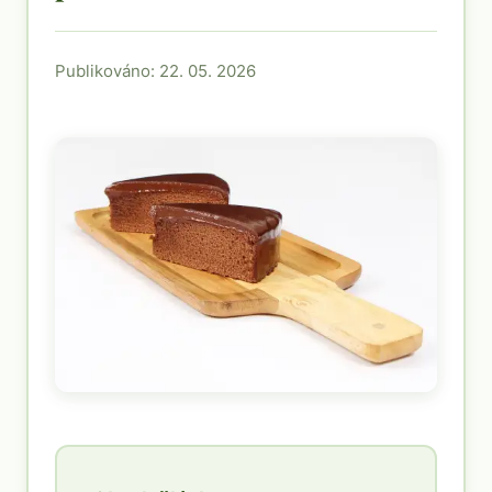
Publikováno: 22. 05. 2026