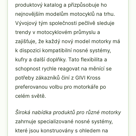
produktový katalog a přizpůsobuje ho
nejnovějším modelům motocyklů na trhu.
Vývojový tým společnosti pečlivě sleduje
trendy v motocyklovém průmyslu a
zajišťuje, že každý nový model motorky má
k dispozici kompatibilní nosné systémy,
kufry a další doplňky. Tato flexibilita a
schopnost rychle reagovat na měnící se
potřeby zákazníků činí z GIVI Kross
preferovanou volbu pro motorkáře po
celém světě.
Široká nabídka produktů pro různé motorky
zahrnuje specializované nosné systémy,
které jsou konstruovány s ohledem na