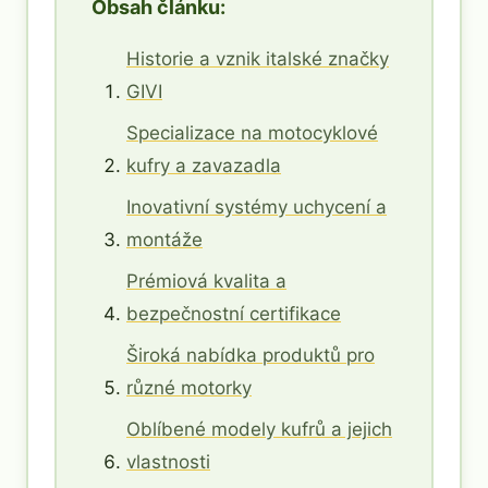
Obsah článku:
Historie a vznik italské značky
GIVI
Specializace na motocyklové
kufry a zavazadla
Inovativní systémy uchycení a
montáže
Prémiová kvalita a
bezpečnostní certifikace
Široká nabídka produktů pro
různé motorky
Oblíbené modely kufrů a jejich
vlastnosti