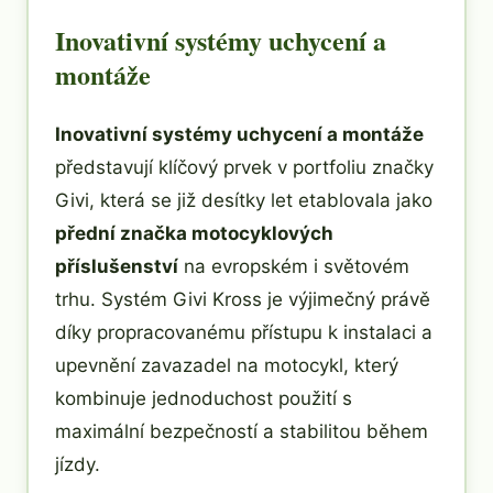
Inovativní systémy uchycení a
montáže
Inovativní systémy uchycení a montáže
představují klíčový prvek v portfoliu značky
Givi, která se již desítky let etablovala jako
přední značka motocyklových
příslušenství
na evropském i světovém
trhu. Systém Givi Kross je výjimečný právě
díky propracovanému přístupu k instalaci a
upevnění zavazadel na motocykl, který
kombinuje jednoduchost použití s
maximální bezpečností a stabilitou během
jízdy.