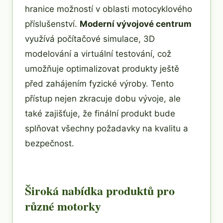
hranice možností v oblasti motocyklového
příslušenství.
Moderní vývojové centrum
využívá počítačové simulace, 3D
modelování a virtuální testování, což
umožňuje optimalizovat produkty ještě
před zahájením fyzické výroby. Tento
přístup nejen zkracuje dobu vývoje, ale
také zajišťuje, že finální produkt bude
splňovat všechny požadavky na kvalitu a
bezpečnost.
Široká nabídka produktů pro
různé motorky