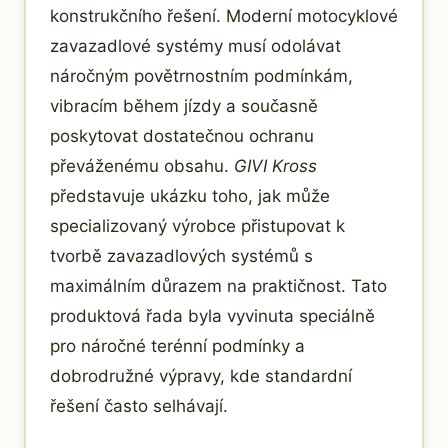
konstrukčního řešení. Moderní motocyklové
zavazadlové systémy musí odolávat
náročným povětrnostním podmínkám,
vibracím během jízdy a současně
poskytovat dostatečnou ochranu
převáženému obsahu.
GIVI Kross
představuje ukázku toho, jak může
specializovaný výrobce přistupovat k
tvorbě zavazadlových systémů s
maximálním důrazem na praktičnost. Tato
produktová řada byla vyvinuta speciálně
pro náročné terénní podmínky a
dobrodružné výpravy, kde standardní
řešení často selhávají.