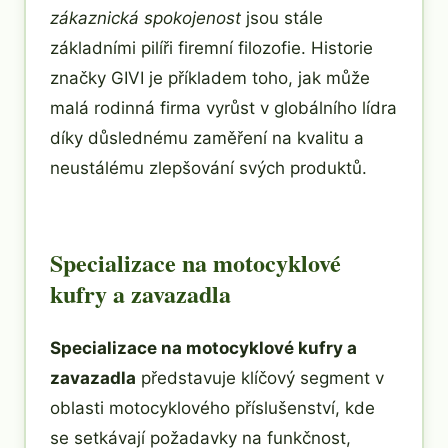
zákaznická spokojenost
jsou stále
základními pilíři firemní filozofie. Historie
značky GIVI je příkladem toho, jak může
malá rodinná firma vyrůst v globálního lídra
díky důslednému zaměření na kvalitu a
neustálému zlepšování svých produktů.
Specializace na motocyklové
kufry a zavazadla
Specializace na motocyklové kufry a
zavazadla
představuje klíčový segment v
oblasti motocyklového příslušenství, kde
se setkávají požadavky na funkčnost,