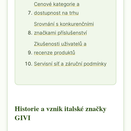
Cenové kategorie a
dostupnost na trhu
Srovnání s konkurenčními
značkami příslušenství
Zkušenosti uživatelů a
recenze produktů
Servisní síť a záruční podmínky
Historie a vznik italské značky
GIVI