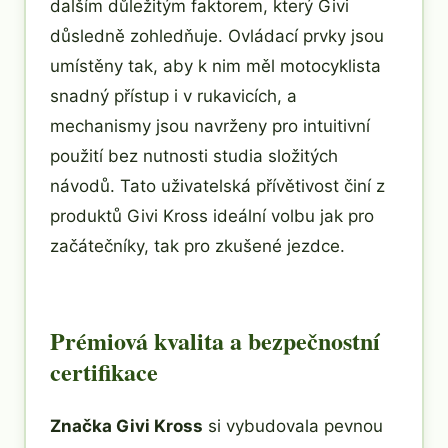
dalším důležitým faktorem, který Givi
důsledně zohledňuje. Ovládací prvky jsou
umístěny tak, aby k nim měl motocyklista
snadný přístup i v rukavicích, a
mechanismy jsou navrženy pro intuitivní
použití bez nutnosti studia složitých
návodů. Tato uživatelská přívětivost činí z
produktů Givi Kross ideální volbu jak pro
začátečníky, tak pro zkušené jezdce.
Prémiová kvalita a bezpečnostní
certifikace
Značka Givi Kross
si vybudovala pevnou