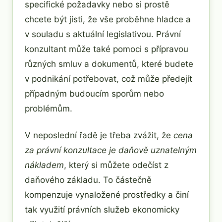
specifické požadavky nebo si prostě
chcete být jisti, že vše proběhne hladce a
v souladu s aktuální legislativou. Právní
konzultant může také pomoci s přípravou
různých smluv a dokumentů, které budete
v podnikání potřebovat, což může předejít
případným budoucím sporům nebo
problémům.
V neposlední řadě je třeba zvážit, že
cena
za právní konzultace je daňově uznatelným
nákladem
, který si můžete odečíst z
daňového základu. To částečně
kompenzuje vynaložené prostředky a činí
tak využití právních služeb ekonomicky