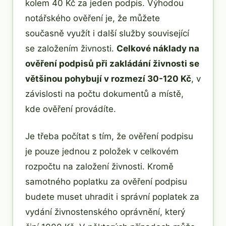
kolem 40 Kč za jeden podpis. Výhodou
notářského ověření je, že můžete
současně využít i další služby související
se založením živnosti.
Celkové náklady na
ověření podpisů při zakládání živnosti se
většinou pohybují v rozmezí 30-120 Kč
, v
závislosti na počtu dokumentů a místě,
kde ověření provádíte.
Je třeba počítat s tím, že ověření podpisu
je pouze jednou z položek v celkovém
rozpočtu na založení živnosti. Kromě
samotného poplatku za ověření podpisu
budete muset uhradit i správní poplatek za
vydání živnostenského oprávnění, který