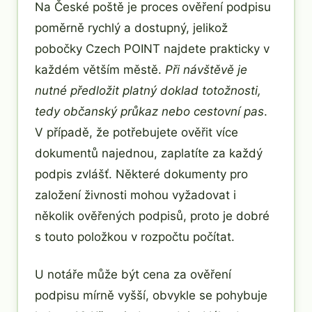
Na České poště je proces ověření podpisu
poměrně rychlý a dostupný, jelikož
pobočky Czech POINT najdete prakticky v
každém větším městě.
Při návštěvě je
nutné předložit platný doklad totožnosti,
tedy občanský průkaz nebo cestovní pas
.
V případě, že potřebujete ověřit více
dokumentů najednou, zaplatíte za každý
podpis zvlášť. Některé dokumenty pro
založení živnosti mohou vyžadovat i
několik ověřených podpisů, proto je dobré
s touto položkou v rozpočtu počítat.
U notáře může být cena za ověření
podpisu mírně vyšší, obvykle se pohybuje