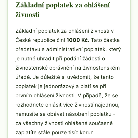
Základní poplatek za ohlášení
živnosti
Základní poplatek za ohlášení živnosti v
České republice činí
1000 Kč
. Tato částka
představuje administrativní poplatek, který
je nutné uhradit při podání žádosti o
živnostenské oprávnění na živnostenském
úřadě. Je důležité si uvědomit, že tento
poplatek je jednorázový a platí se při
prvním ohlášení živnosti. V případě, že se
rozhodnete ohlásit více živností najednou,
nemusíte se obávat násobení poplatku -
za všechny živnosti ohlášené současně
zaplatíte stále pouze tisíc korun.