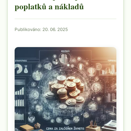
poplatků a nákladů
Publikováno: 20. 06. 2025