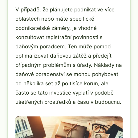
V případě, že plánujete podnikat ve více
oblastech nebo máte specifické
podnikatelské záměry, je vhodné
konzultovat registrační povinnosti s
daňovým poradcem. Ten může pomoci
optimalizovat daňovou zátěž a předejít
případným problémům s úřady. Náklady na
daňové poradenství se mohou pohybovat
od několika set až po tisíce korun, ale
často se tato investice vyplatí v podobě
ušetřených prostředků a času v budoucnu.