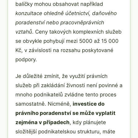
balíčky mohou obsahovat například
konzultace ohledně účetnictví, daňového
poradenství nebo pracovněprávních
vztahů
. Ceny takových komplexních služeb
se obvykle pohybují mezi 5000 až 15 000
Kč, v závislosti na rozsahu poskytované
podpory.
Je důležité zmínit, že využití právních
služeb při zakládání živnosti není povinné a
mnoho podnikatelů zvládne tento proces
samostatně. Nicméně,
investice do
právního poradenství se může vyplatit
zejména v případech
, kdy plánujete
složitější podnikatelskou strukturu, máte