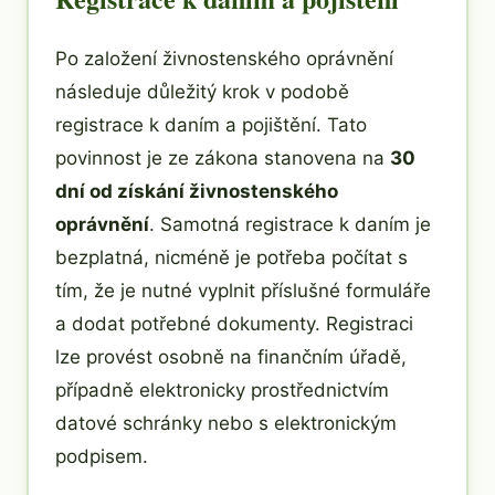
Po založení živnostenského oprávnění
následuje důležitý krok v podobě
registrace k daním a pojištění. Tato
povinnost je ze zákona stanovena na
30
dní od získání živnostenského
oprávnění
. Samotná registrace k daním je
bezplatná, nicméně je potřeba počítat s
tím, že je nutné vyplnit příslušné formuláře
a dodat potřebné dokumenty. Registraci
lze provést osobně na finančním úřadě,
případně elektronicky prostřednictvím
datové schránky nebo s elektronickým
podpisem.