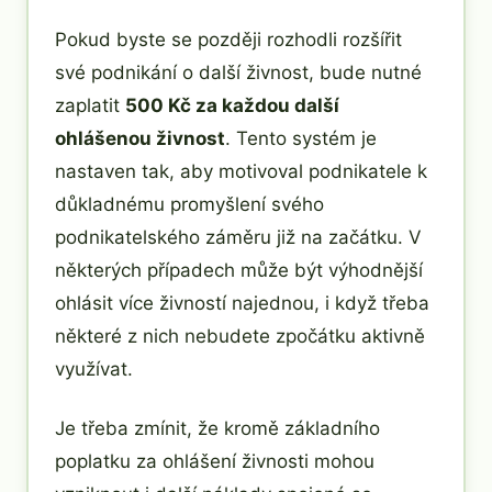
Pokud byste se později rozhodli rozšířit
své podnikání o další živnost, bude nutné
zaplatit
500 Kč za každou další
ohlášenou živnost
. Tento systém je
nastaven tak, aby motivoval podnikatele k
důkladnému promyšlení svého
podnikatelského záměru již na začátku. V
některých případech může být výhodnější
ohlásit více živností najednou, i když třeba
některé z nich nebudete zpočátku aktivně
využívat.
Je třeba zmínit, že kromě základního
poplatku za ohlášení živnosti mohou