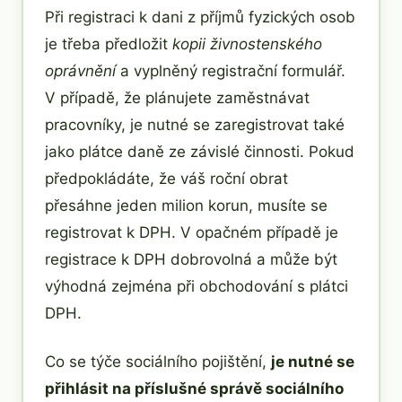
Při registraci k dani z příjmů fyzických osob
je třeba předložit
kopii živnostenského
oprávnění
a vyplněný registrační formulář.
V případě, že plánujete zaměstnávat
pracovníky, je nutné se zaregistrovat také
jako plátce daně ze závislé činnosti. Pokud
předpokládáte, že váš roční obrat
přesáhne jeden milion korun, musíte se
registrovat k DPH. V opačném případě je
registrace k DPH dobrovolná a může být
výhodná zejména při obchodování s plátci
DPH.
Co se týče sociálního pojištění,
je nutné se
přihlásit na příslušné správě sociálního