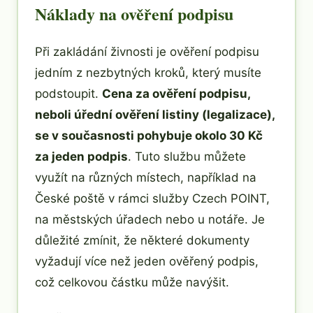
Náklady na ověření podpisu
Při zakládání živnosti je ověření podpisu
jedním z nezbytných kroků, který musíte
podstoupit.
Cena za ověření podpisu,
neboli úřední ověření listiny (legalizace),
se v současnosti pohybuje okolo 30 Kč
za jeden podpis
. Tuto službu můžete
využít na různých místech, například na
České poště v rámci služby Czech POINT,
na městských úřadech nebo u notáře. Je
důležité zmínit, že některé dokumenty
vyžadují více než jeden ověřený podpis,
což celkovou částku může navýšit.