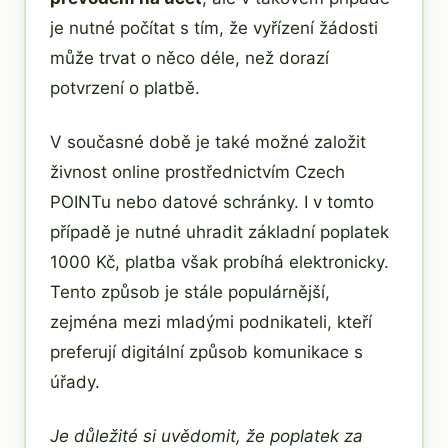
je nutné počítat s tím, že vyřízení žádosti
může trvat o něco déle, než dorazí
potvrzení o platbě.
V současné době je také možné založit
živnost online prostřednictvím Czech
POINTu nebo datové schránky. I v tomto
případě je nutné uhradit základní poplatek
1000 Kč, platba však probíhá elektronicky.
Tento způsob je stále populárnější,
zejména mezi mladými podnikateli, kteří
preferují digitální způsob komunikace s
úřady.
Je důležité si uvědomit, že poplatek za