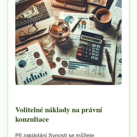
Volitelné náklady na právní
konzultace
Při zakládání živnosti se můžete