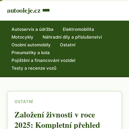
autooleje.cz
Autoservis a údržba
Elektromobilita
Motocykly
Náhradní díly a příslušenství
Osobní automobily
Ostatní
Pneumatiky a kola
Pojištění a financování vozidel
Testy a recenze vozů
OSTATNÍ
Založení živnosti v roce
2025: Kompletní přehled