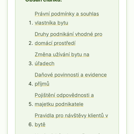
Právní podmínky a souhlas
vlastníka bytu
Druhy podnikání vhodné pro
domácí prostředí
Změna užívání bytu na
úřadech
Daňové povinnosti a evidence
příjmů
Pojištění odpovědnosti a
majetku podnikatele
Pravidla pro návštěvy klientů v
bytě