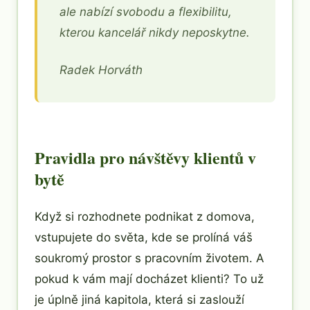
ale nabízí svobodu a flexibilitu,
kterou kancelář nikdy neposkytne.
Radek Horváth
Pravidla pro návštěvy klientů v
bytě
Když si rozhodnete podnikat z domova,
vstupujete do světa, kde se prolíná váš
soukromý prostor s pracovním životem. A
pokud k vám mají docházet klienti? To už
je úplně jiná kapitola, která si zaslouží