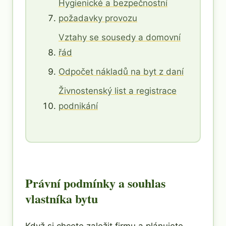
Hygienické a bezpečnostní
požadavky provozu
Vztahy se sousedy a domovní
řád
Odpočet nákladů na byt z daní
Živnostenský list a registrace
podnikání
Právní podmínky a souhlas
vlastníka bytu