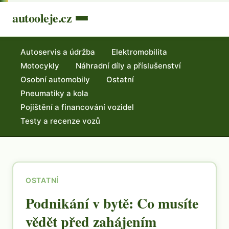
autooleje.cz
Autoservis a údržba
Elektromobilita
Motocykly
Náhradní díly a příslušenství
Osobní automobily
Ostatní
Pneumatiky a kola
Pojištění a financování vozidel
Testy a recenze vozů
OSTATNÍ
Podnikání v bytě: Co musíte
vědět před zahájením