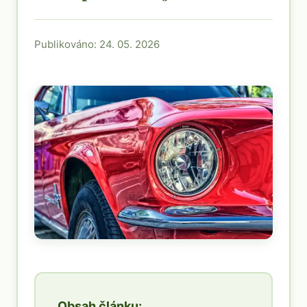
Publikováno: 24. 05. 2026
Obsah článku: