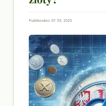
Publikováno: 07. 03. 2025