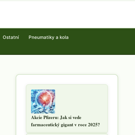
Ostatní
Pneumatiky a kola
Akcie Pfizeru: Jak si vede
farmaceutický gigant v roce 2025?