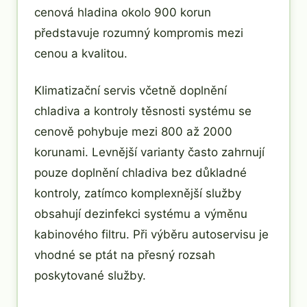
cenová hladina okolo 900 korun
představuje rozumný kompromis mezi
cenou a kvalitou.
Klimatizační servis včetně doplnění
chladiva a kontroly těsnosti systému se
cenově pohybuje mezi 800 až 2000
korunami. Levnější varianty často zahrnují
pouze doplnění chladiva bez důkladné
kontroly, zatímco komplexnější služby
obsahují dezinfekci systému a výměnu
kabinového filtru. Při výběru autoservisu je
vhodné se ptát na přesný rozsah
poskytované služby.