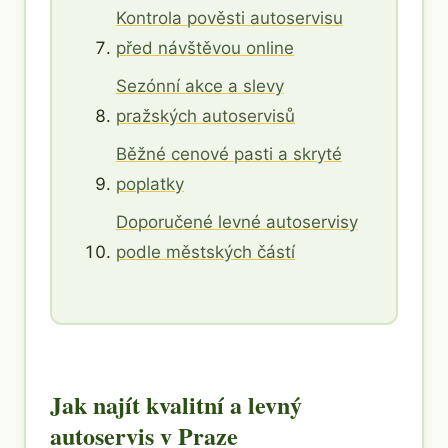
Kontrola pověsti autoservisu
před návštěvou online
Sezónní akce a slevy
pražských autoservisů
Běžné cenové pasti a skryté
poplatky
Doporučené levné autoservisy
podle městských částí
Jak najít kvalitní a levný
autoservis v Praze