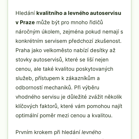
Hledání
kvalitního a levného autoservisu
v Praze
může být pro mnoho řidičů
náročným úkolem, zejména pokud nemají s
konkrétním servisem předchozí zkušenost.
Praha jako velkoměsto nabízí desítky až
stovky autoservisů, které se liší nejen
cenou, ale také kvalitou poskytovaných
služeb, přístupem k zákazníkům a
odborností mechaniků. Při výběru
vhodného servisu je důležité zvážit několik
klíčových faktorů, které vám pomohou najít
optimální poměr mezi cenou a kvalitou.
Prvním krokem při hledání
levného