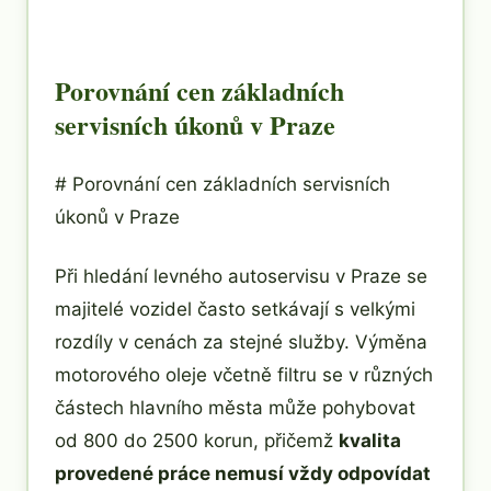
Porovnání cen základních
servisních úkonů v Praze
# Porovnání cen základních servisních
úkonů v Praze
Při hledání levného autoservisu v Praze se
majitelé vozidel často setkávají s velkými
rozdíly v cenách za stejné služby. Výměna
motorového oleje včetně filtru se v různých
částech hlavního města může pohybovat
od 800 do 2500 korun, přičemž
kvalita
provedené práce nemusí vždy odpovídat