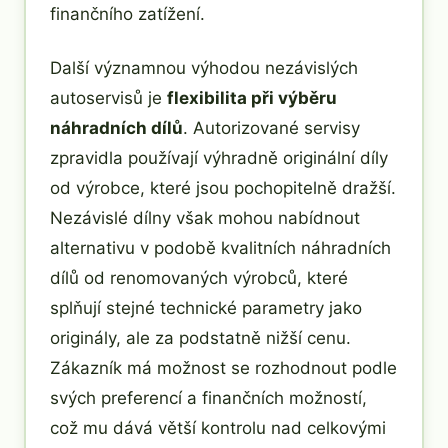
finančního zatížení.
Další významnou výhodou nezávislých
autoservisů je
flexibilita při výběru
náhradních dílů
. Autorizované servisy
zpravidla používají výhradně originální díly
od výrobce, které jsou pochopitelně dražší.
Nezávislé dílny však mohou nabídnout
alternativu v podobě kvalitních náhradních
dílů od renomovaných výrobců, které
splňují stejné technické parametry jako
originály, ale za podstatně nižší cenu.
Zákazník má možnost se rozhodnout podle
svých preferencí a finančních možností,
což mu dává větší kontrolu nad celkovými