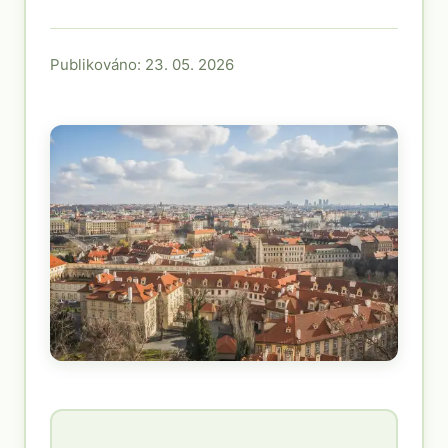
Publikováno: 23. 05. 2026